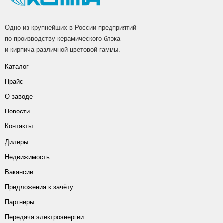
Одно из крупнейших в России предприятий
по производству керамического блока
и кирпича различной цветовой гаммы.
Каталог
Прайс
О заводе
Новости
Контакты
Дилеры
Недвижимость
Вакансии
Предложения к зачёту
Партнеры
Передача электроэнергии