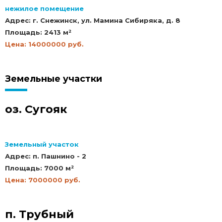
нежилое помещение
Адрес: г. Снежинск, ул. Мамина Сибиряка, д. 8
Площадь: 2413 м²
Цена: 14000000 руб.
Земельные участки
оз. Сугояк
Земельный участок
Адрес: п. Пашнино - 2
Площадь: 7000 м²
Цена: 7000000 руб.
п. Трубный