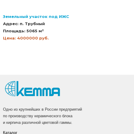
Земельный участок под ИЖС
Адрес: п. Трубный
Площадь: 5065 м²
Цена: 4000000 руб.
Одно из крупнейших в России предприятий
по производству керамического блока
и кирпича различной цветовой гаммы.
Каталог