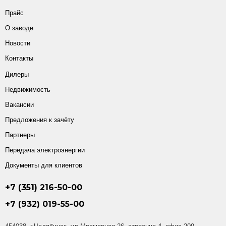
Прайс
О заводе
Новости
Контакты
Дилеры
Недвижимость
Вакансии
Предложения к зачёту
Партнеры
Передача электроэнергии
Документы для клиентов
+7 (351) 216-50-00
+7 (932) 019-55-00