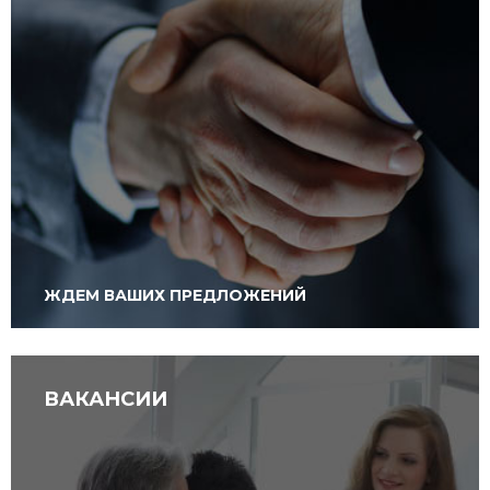
ПРЕДЛОЖЕНИЯ К ЗАЧЕТУ
ЖДЕМ ВАШИХ ПРЕДЛОЖЕНИЙ