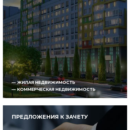
НЕДВИЖИМОСТЬ
ЖИЛАЯ НЕДВИЖИМОСТЬ
КОММЕРЧЕСКАЯ НЕДВИЖИМОСТЬ