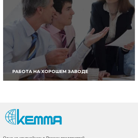
ВАКАНСИИ
РАБОТА НА ХОРОШЕМ ЗАВОДЕ