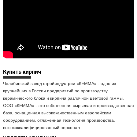
Купить кирпич
Челябинский завод стройиндустрии «КЕММА» - одно из
крупнейших в России предприятий по производству
керамического блока и кирпича различной цветовой гаммы.
ООО «КЕММА» - это собственная сырьевая и производственная