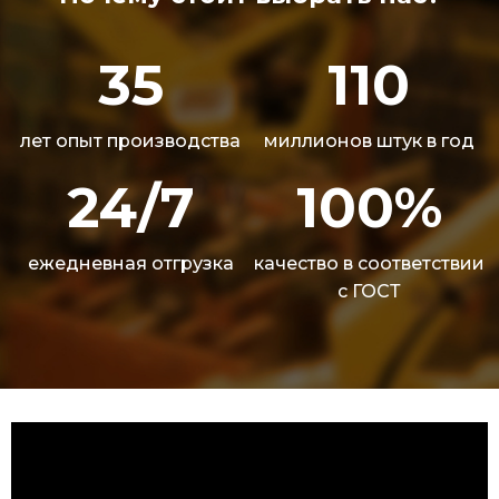
Почему стоит выбрать нас?
35
110
лет опыт производства
миллионов штук в год
24/7
100%
ежедневная отгрузка
качество в соответствии
с ГОСТ