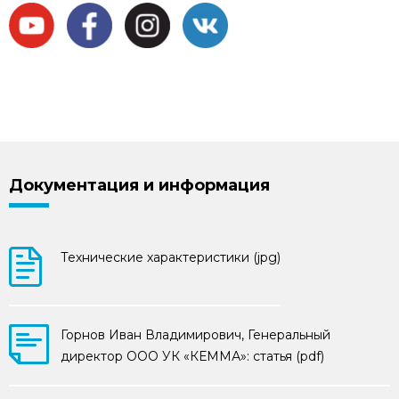
МЫ В СОЦСЕТЯХ
Документация и информация
Технические характеристики (jpg)