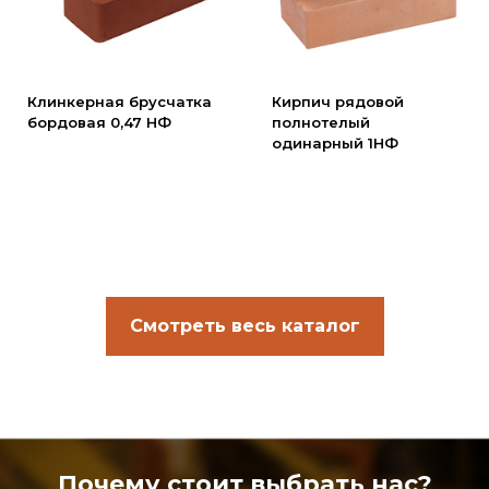
Клинкерная брусчатка
Кирпич рядовой
бордовая 0,47 НФ
полнотелый
одинарный 1НФ
Смотреть весь каталог