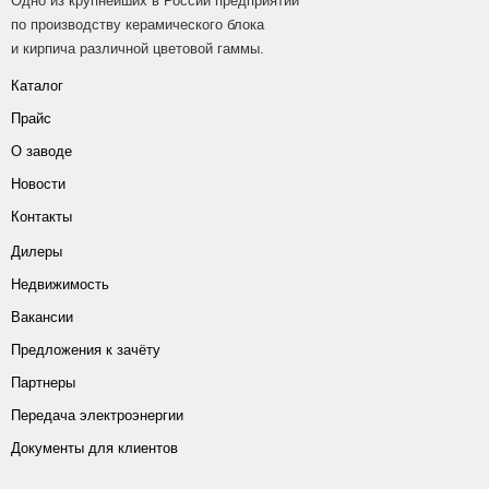
Одно из крупнейших в России предприятий
по производству керамического блока
и кирпича различной цветовой гаммы.
Каталог
Прайс
О заводе
Новости
Контакты
Дилеры
Недвижимость
Вакансии
Предложения к зачёту
Партнеры