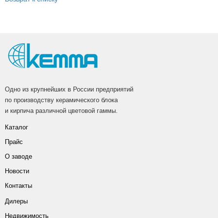
Партнеры
Личный кабинет
Корзина
Избранное
Одно из крупнейших в России предприятий
по производству керамического блока
и кирпича различной цветовой гаммы.
Каталог
Прайс
О заводе
Новости
Контакты
Дилеры
Недвижимость