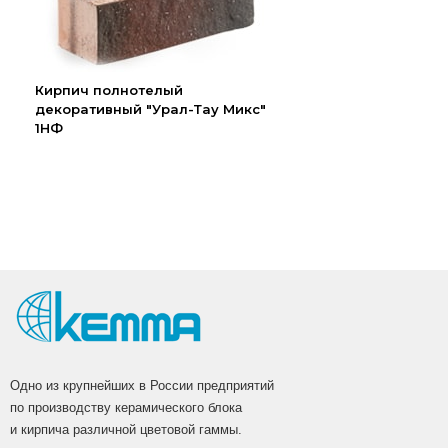
Кирпич полнотелый
декоративный "Урал-Тау Микс"
1НФ
Одно из крупнейших в России предприятий
по производству керамического блока
и кирпича различной цветовой гаммы.