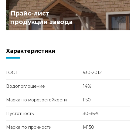
Прайс-лист
продукции завода
Характеристики
ГОСТ
530-2012
Водопоглощение
14%
Марка по морозостойкости
F50
Пустотность
30-36%
Марка по прочности
М150