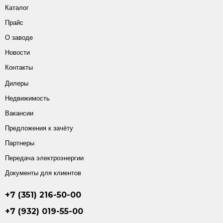
Каталог
Прайс
О заводе
Новости
Контакты
Дилеры
Недвижимость
Вакансии
Предложения к зачёту
Партнеры
Передача электроэнергии
Документы для клиентов
+7 (351) 216-50-00
+7 (932) 019-55-00