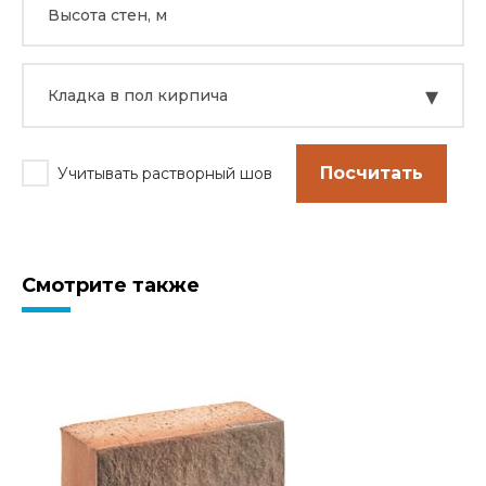
▾
Кладка в пол кирпича
Посчитать
Учитывать растворный шов
Смотрите также