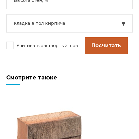
▾
Кладка в пол кирпича
Посчитать
Учитывать растворный шов
Смотрите также