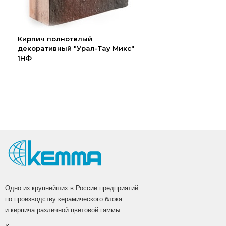
Кирпич полнотелый
декоративный "Урал-Тау Микс"
1НФ
Одно из крупнейших в России предприятий
по производству керамического блока
и кирпича различной цветовой гаммы.