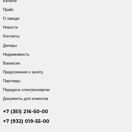
Каталог
Прайс
О заводе
Новости
Контакты
Дилеры
Недвижимость
Вакансии
Предложения к зачёту
Партнеры
Передача электроэнергии
Документы для клиентов
+7 (351) 216-50-00
+7 (932) 019-55-00