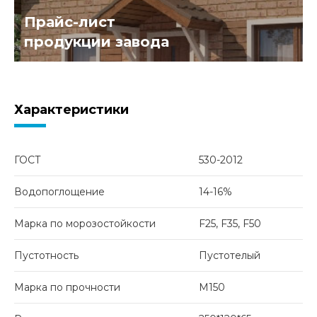
Прайс-лист
продукции завода
Характеристики
ГОСТ
530-2012
Водопоглощение
14-16%
Марка по морозостойкости
F25, F35, F50
Пустотность
Пустотелый
Марка по прочности
М150