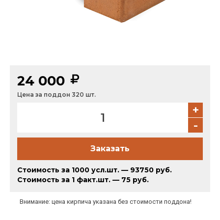
Партнеры
Личный кабинет
Корзина
Избранное
24 000
Цена за поддон 320 шт.
+
-
Заказать
Стоимость за 1000 усл.шт. — 93750 руб.
Стоимость за 1 факт.шт. — 75 руб.
Внимание: цена кирпича указана без стоимости поддона!