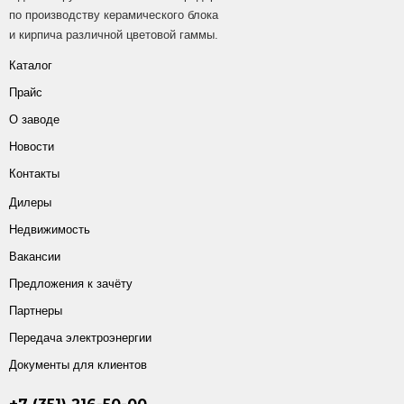
по производству керамического блока
и кирпича различной цветовой гаммы.
Каталог
Прайс
О заводе
Новости
Контакты
Дилеры
Недвижимость
Вакансии
Предложения к зачёту
Партнеры
Передача электроэнергии
Документы для клиентов