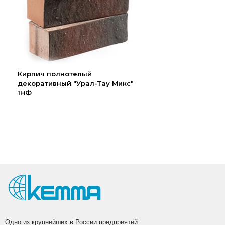
Кирпич полнотелый
декоративный "Урал-Тау Микс"
1НФ
Одно из крупнейших в России предприятий