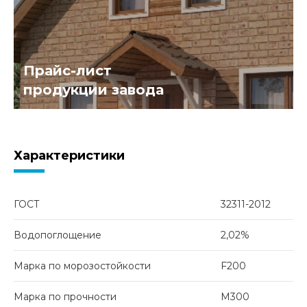
Прайс-лист
продукции завода
Характеристики
ГОСТ
32311-2012
Водопоглощение
2,02%
Марка по морозостойкости
F200
Марка по прочности
М300