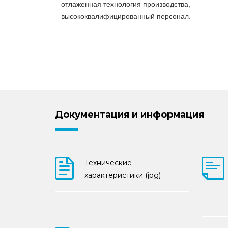
отлаженная технология производства,
высококвалифицированный персонал.
Документация и информация
Технические
характеристики (jpg)