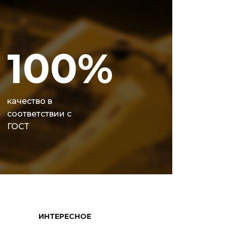
100%
качество в
соответствии с
ГОСТ
ИНТЕРЕСНОЕ