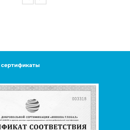
 сертификаты