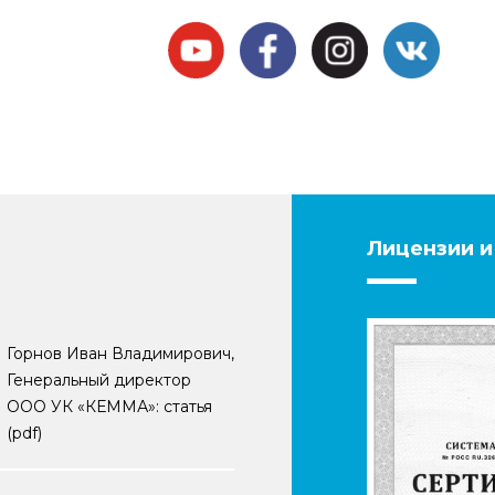
Лицензии и
Горнов Иван Владимирович,
Генеральный директор
ООО УК «КЕММА»: статья
(pdf)