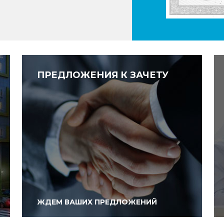
ПРЕДЛОЖЕНИЯ К ЗАЧЕТУ
ЖДЕМ ВАШИХ ПРЕДЛОЖЕНИЙ