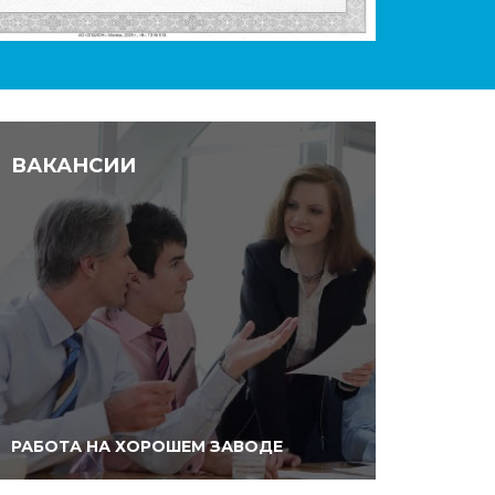
ВАКАНСИИ
РАБОТА НА ХОРОШЕМ ЗАВОДЕ