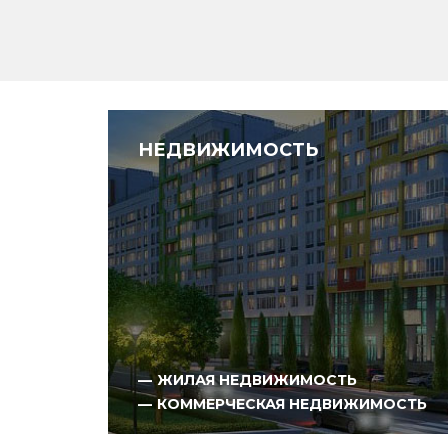
НЕДВИЖИМОСТЬ
ЖИЛАЯ НЕДВИЖИМОСТЬ
КОММЕРЧЕСКАЯ НЕДВИЖИМОСТЬ