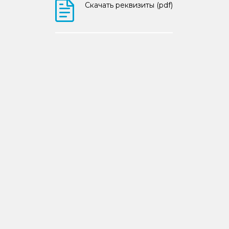
Скачать реквизиты (pdf)