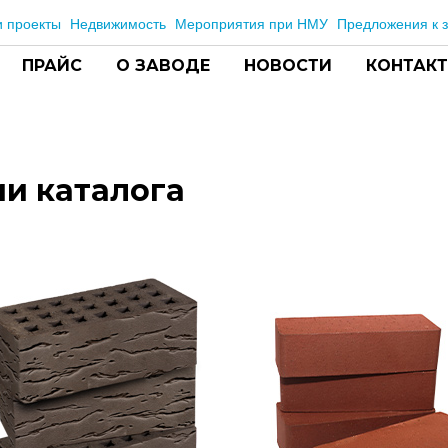
 проекты
Недвижимость
Мероприятия при НМУ
Предложения к з
ПРАЙС
О ЗАВОДЕ
НОВОСТИ
КОНТАК
и каталога