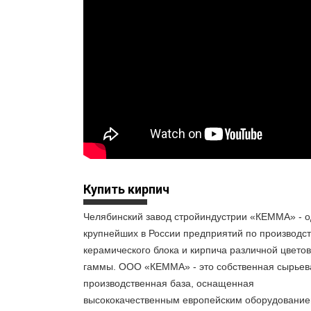
Купить кирпич
Челябинский завод стройиндустрии «КЕММА» - о
крупнейших в России предприятий по производст
керамического блока и кирпича различной цвето
гаммы. ООО «КЕММА» - это собственная сырьев
производственная база, оснащенная
высококачественным европейским оборудование