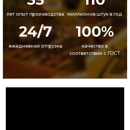
лет опыт производства
миллионов штук в год
24/7
100%
ежедневная отгрузка
качество в
соответствии с ГОСТ