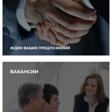
ЖДЕМ ВАШИХ ПРЕДЛОЖЕНИЙ
ВАКАНСИИ