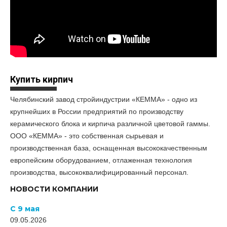
Купить кирпич
Челябинский завод стройиндустрии «КЕММА» - одно из
крупнейших в России предприятий по производству
керамического блока и кирпича различной цветовой гаммы.
ООО «КЕММА» - это собственная сырьевая и
производственная база, оснащенная высококачественным
европейским оборудованием, отлаженная технология
производства, высококвалифицированный персонал.
НОВОСТИ КОМПАНИИ
С 9 мая
09.05.2026