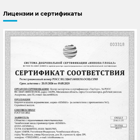
Лицензии и сертификаты