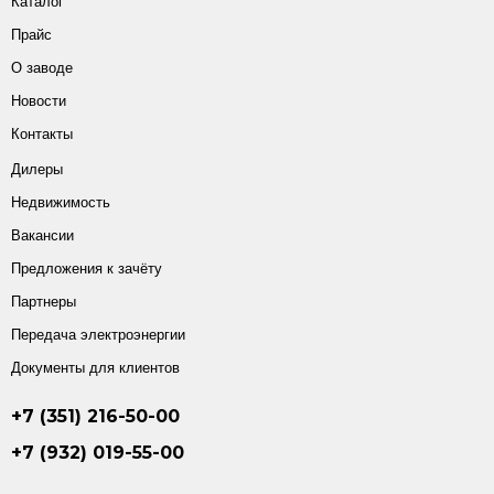
Каталог
Прайс
О заводе
Новости
Контакты
Дилеры
Недвижимость
Вакансии
Предложения к зачёту
Партнеры
Передача электроэнергии
Документы для клиентов
+7 (351) 216-50-00
+7 (932) 019-55-00