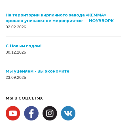
На территории кирпичного завода «КЕММА»
прошло уникальное мероприятие — НОУЗВОРК
02.02.2026
C Новым годом!
30.12.2025
Мы уценяем - Вы экономите
23.09.2025
МЫ В СОЦСЕТЯХ