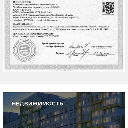
НЕДВИЖИМОСТЬ