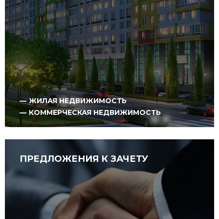
ЖИЛАЯ НЕДВИЖИМОСТЬ
КОММЕРЧЕСКАЯ НЕДВИЖИМОСТЬ
ПРЕДЛОЖЕНИЯ К ЗАЧЕТУ