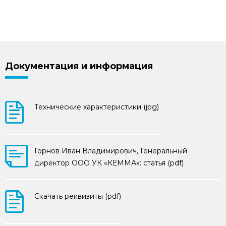
Документация и информация
Технические характеристики (jpg)
Горнов Иван Владимирович, Генеральный
директор ООО УК «КЕММА»: статья (pdf)
Скачать реквизиты (pdf)