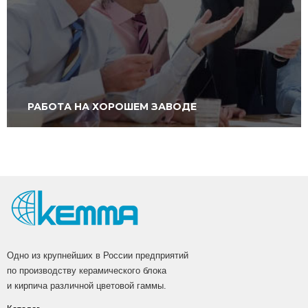
РАБОТА НА ХОРОШЕМ ЗАВОДЕ
Одно из крупнейших в России предприятий
по производству керамического блока
и кирпича различной цветовой гаммы.