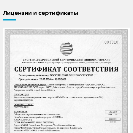
Лицензии и сертификаты