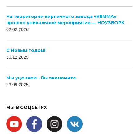
На территории кирпичного завода «КЕММА»
прошло уникальное мероприятие — НОУЗВОРК
02.02.2026
C Новым годом!
30.12.2025
Мы уценяем - Вы экономите
23.09.2025
МЫ В СОЦСЕТЯХ