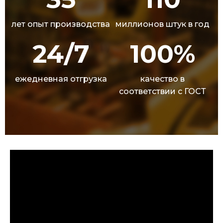
лет опыт производства
миллионов штук в год
24/7
100%
ежедневная отгрузка
качество в
соответствии с ГОСТ