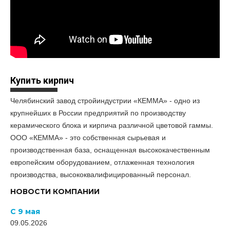
Купить кирпич
Челябинский завод стройиндустрии «КЕММА» - одно из
крупнейших в России предприятий по производству
керамического блока и кирпича различной цветовой гаммы.
ООО «КЕММА» - это собственная сырьевая и
производственная база, оснащенная высококачественным
европейским оборудованием, отлаженная технология
производства, высококвалифицированный персонал.
НОВОСТИ КОМПАНИИ
С 9 мая
09.05.2026