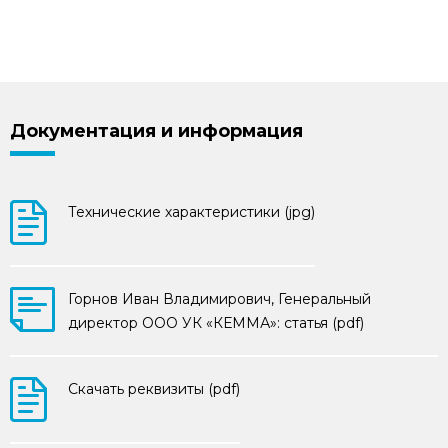
Документация и информация
Технические характеристики (jpg)
Горнов Иван Владимирович, Генеральный
директор ООО УК «КЕММА»: статья (pdf)
Скачать реквизиты (pdf)