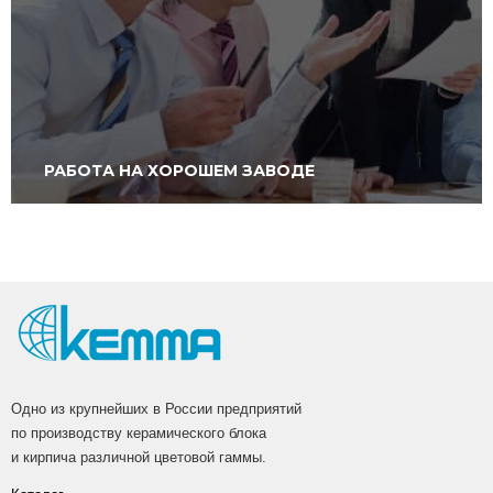
РАБОТА НА ХОРОШЕМ ЗАВОДЕ
Одно из крупнейших в России предприятий
по производству керамического блока
и кирпича различной цветовой гаммы.