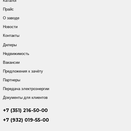
Каталог
Прайс
О заводе
Новости
Контакты
Дилеры
Недвижимость
Вакансии
Предложения к зачёту
Партнеры
Передача электроэнергии
Документы для клиентов
+7 (351) 216-50-00
+7 (932) 019-55-00