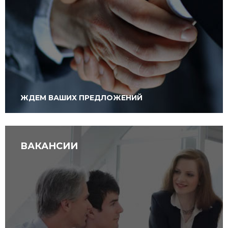
ЖДЕМ ВАШИХ ПРЕДЛОЖЕНИЙ
ВАКАНСИИ