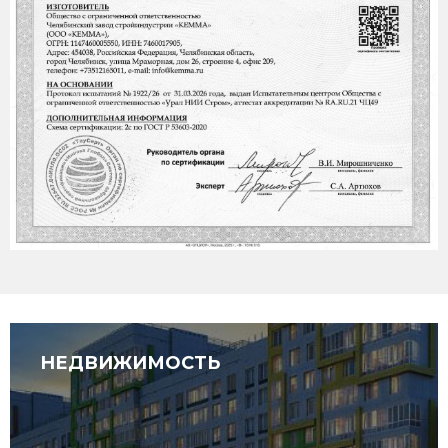
НЕДВИЖИМОСТЬ