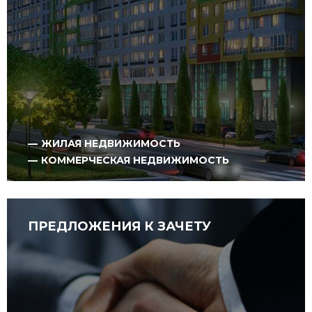
ЖИЛАЯ НЕДВИЖИМОСТЬ
КОММЕРЧЕСКАЯ НЕДВИЖИМОСТЬ
ПРЕДЛОЖЕНИЯ К ЗАЧЕТУ