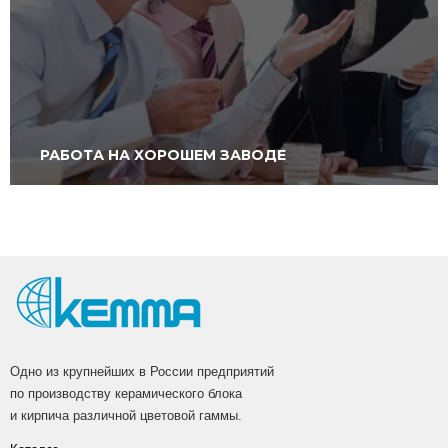
РАБОТА НА ХОРОШЕМ ЗАВОДЕ
Одно из крупнейших в России предприятий
по производству керамического блока
и кирпича различной цветовой гаммы.