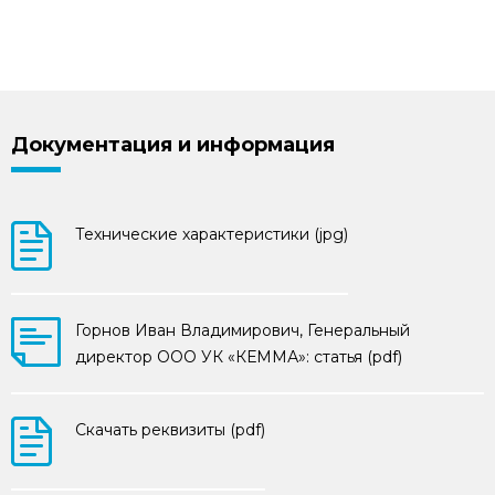
Документация и информация
Технические характеристики (jpg)
Горнов Иван Владимирович, Генеральный
директор ООО УК «КЕММА»: статья (pdf)
Скачать реквизиты (pdf)