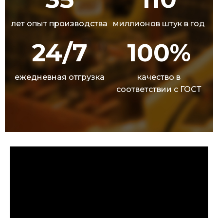
лет опыт производства
миллионов штук в год
24/7
100%
ежедневная отгрузка
качество в
соответствии с ГОСТ