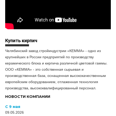
Купить кирпич
Челябинский завод стройиндустрии «КЕММА» - одно из
крупнейших в России предприятий по производству
керамического блока и кирпича различной цветовой гаммы.
ООО «КЕММА» - это собственная сырьевая и
производственная база, оснащенная высококачественным
европейским оборудованием, отлаженная технология
производства, высококвалифицированный персонал.
НОВОСТИ КОМПАНИИ
С 9 мая
09.05.2026