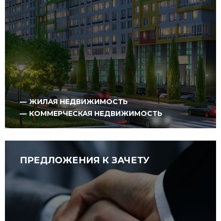
ЖИЛАЯ НЕДВИЖИМОСТЬ
КОММЕРЧЕСКАЯ НЕДВИЖИМОСТЬ
ПРЕДЛОЖЕНИЯ К ЗАЧЕТУ