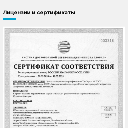
Лицензии и сертификаты