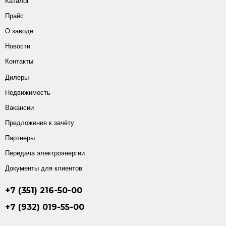
Каталог
Прайс
О заводе
Новости
Контакты
Дилеры
Недвижимость
Вакансии
Предложения к зачёту
Партнеры
Передача электроэнергии
Документы для клиентов
+7 (351) 216-50-00
+7 (932) 019-55-00