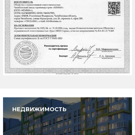
НЕДВИЖИМОСТЬ