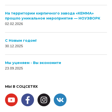
На территории кирпичного завода «КЕММА»
прошло уникальное мероприятие — НОУЗВОРК
02.02.2026
C Новым годом!
30.12.2025
Мы уценяем - Вы экономите
23.09.2025
МЫ В СОЦСЕТЯХ