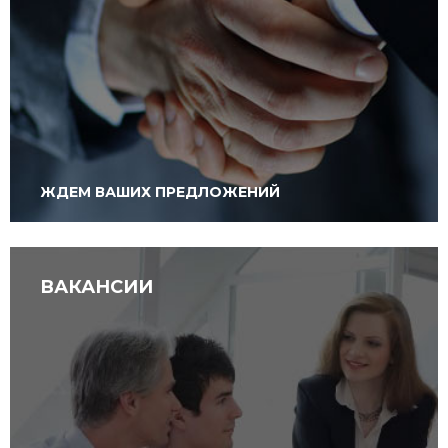
ЖДЕМ ВАШИХ ПРЕДЛОЖЕНИЙ
ВАКАНСИИ