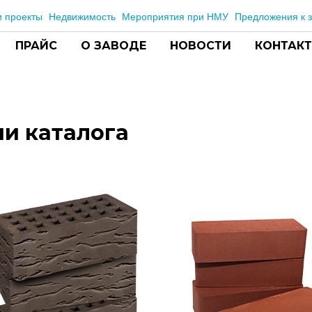
 проекты
Недвижимость
Мероприятия при НМУ
Предложения к з
ПРАЙС
О ЗАВОДЕ
НОВОСТИ
КОНТАК
и каталога