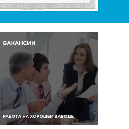
ВАКАНСИИ
РАБОТА НА ХОРОШЕМ ЗАВОДЕ