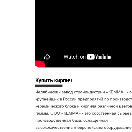
Купить кирпич
Челябинский завод стройиндустрии «КЕММА» - о
крупнейших в России предприятий по производст
керамического блока и кирпича различной цвето
гаммы. ООО «КЕММА» - это собственная сырьев
производственная база, оснащенная
высококачественным европейским оборудование