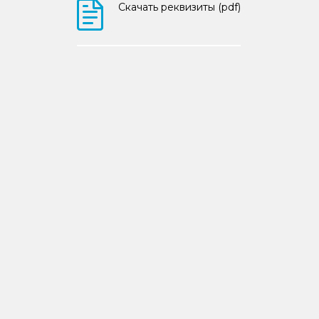
Скачать реквизиты (pdf)