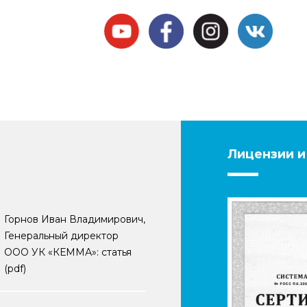
Лицензии и
Горнов Иван Владимирович,
Генеральный директор
ООО УК «КЕММА»: статья
(pdf)