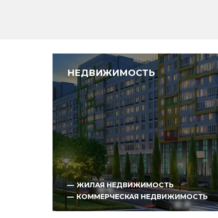
НЕДВИЖИМОСТЬ
ЖИЛАЯ НЕДВИЖИМОСТЬ
КОММЕРЧЕСКАЯ НЕДВИЖИМОСТЬ