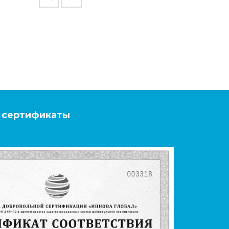
 сертификаты