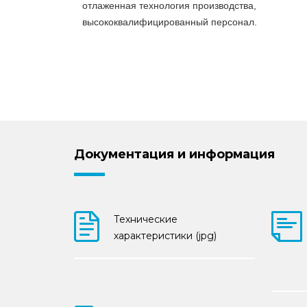
отлаженная технология производства,
высококвалифицированный персонал.
Документация и информация
Технические
характеристики (jpg)