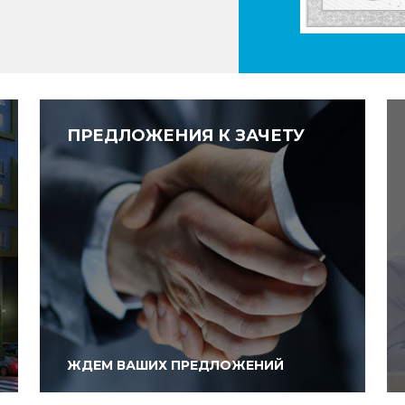
ПРЕДЛОЖЕНИЯ К ЗАЧЕТУ
ЖДЕМ ВАШИХ ПРЕДЛОЖЕНИЙ