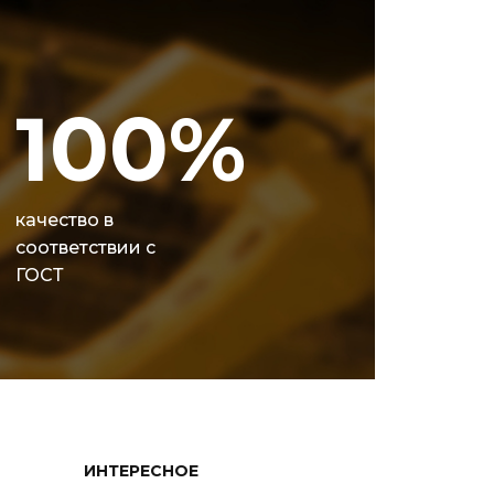
100%
качество в
соответствии с
ГОСТ
ИНТЕРЕСНОЕ