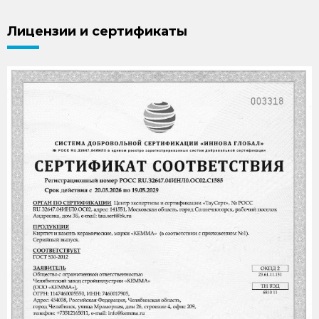
Лицензии и сертификаты