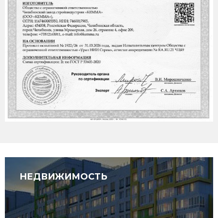
НЕДВИЖИМОСТЬ