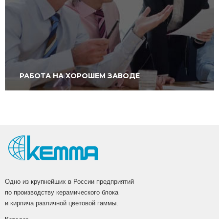
РАБОТА НА ХОРОШЕМ ЗАВОДЕ
Одно из крупнейших в России предприятий
по производству керамического блока
и кирпича различной цветовой гаммы.