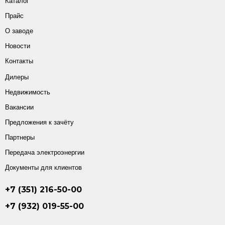
Каталог
Прайс
О заводе
Новости
Контакты
Дилеры
Недвижимость
Вакансии
Предложения к зачёту
Партнеры
Передача электроэнергии
Документы для клиентов
+7 (351) 216-50-00
+7 (932) 019-55-00