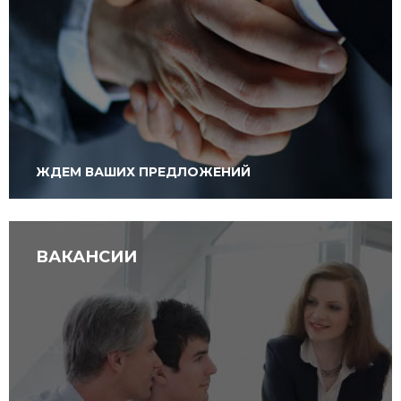
ЖДЕМ ВАШИХ ПРЕДЛОЖЕНИЙ
ВАКАНСИИ