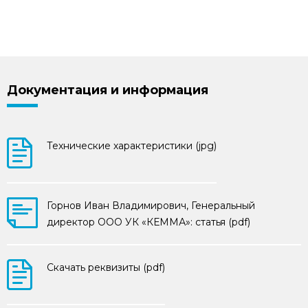
Документация и информация
Технические характеристики (jpg)
Горнов Иван Владимирович, Генеральный
директор ООО УК «КЕММА»: статья (pdf)
Скачать реквизиты (pdf)