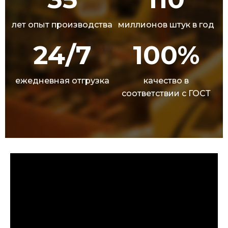
лет опыт производства
миллионов штук в год
24/7
100%
ежедневная отгрузка
качество в
соответствии с ГОСТ