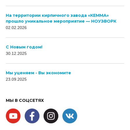
На территории кирпичного завода «КЕММА»
прошло уникальное мероприятие — НОУЗВОРК
02.02.2026
C Новым годом!
30.12.2025
Мы уценяем - Вы экономите
23.09.2025
МЫ В СОЦСЕТЯХ