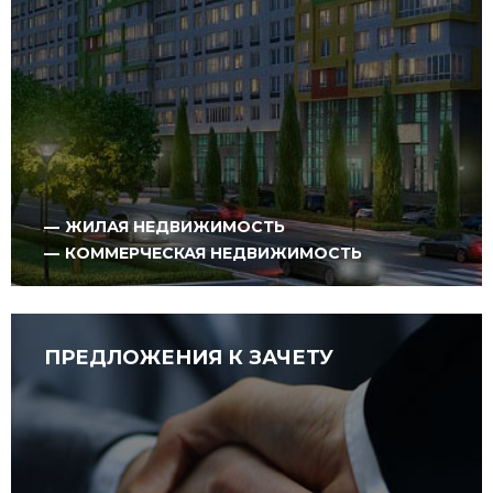
ЖИЛАЯ НЕДВИЖИМОСТЬ
КОММЕРЧЕСКАЯ НЕДВИЖИМОСТЬ
ПРЕДЛОЖЕНИЯ К ЗАЧЕТУ