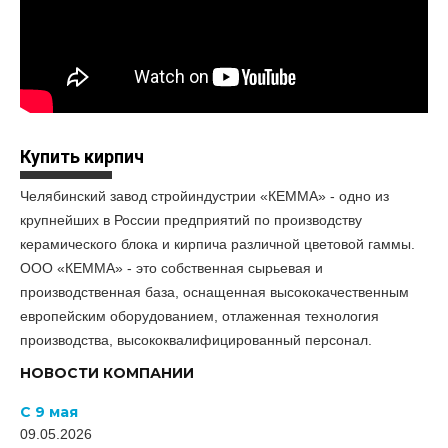
Купить кирпич
Челябинский завод стройиндустрии «КЕММА» - одно из
крупнейших в России предприятий по производству
керамического блока и кирпича различной цветовой гаммы.
ООО «КЕММА» - это собственная сырьевая и
производственная база, оснащенная высококачественным
европейским оборудованием, отлаженная технология
производства, высококвалифицированный персонал.
НОВОСТИ КОМПАНИИ
С 9 мая
09.05.2026