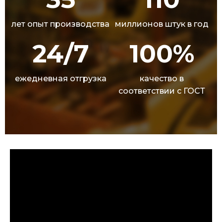
лет опыт производства
миллионов штук в год
24/7
100%
ежедневная отгрузка
качество в
соответствии с ГОСТ