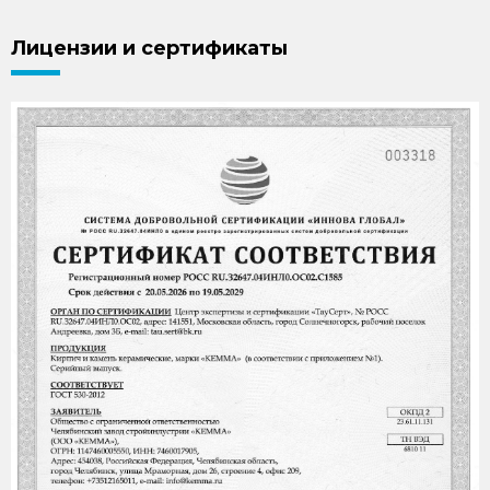
Лицензии и сертификаты