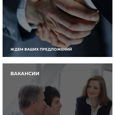
ЖДЕМ ВАШИХ ПРЕДЛОЖЕНИЙ
ВАКАНСИИ