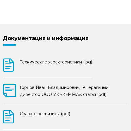
Документация и информация
Технические характеристики (jpg)
Горнов Иван Владимирович, Генеральный
директор ООО УК «КЕММА»: статья (pdf)
Скачать реквизиты (pdf)