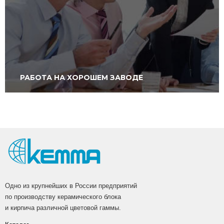
РАБОТА НА ХОРОШЕМ ЗАВОДЕ
Одно из крупнейших в России предприятий
по производству керамического блока
и кирпича различной цветовой гаммы.