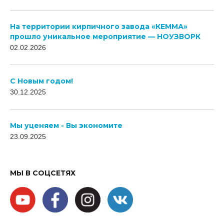
На территории кирпичного завода «КЕММА»
прошло уникальное мероприятие — НОУЗВОРК
02.02.2026
C Новым годом!
30.12.2025
Мы уценяем - Вы экономите
23.09.2025
МЫ В СОЦСЕТЯХ