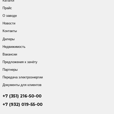
Каталог
Прайс
О заводе
Новости
Контакты
Дилеры
Недвижимость
Вакансии
Предложения к зачёту
Партнеры
Передача электроэнергии
Документы для клиентов
+7 (351) 216-50-00
+7 (932) 019-55-00