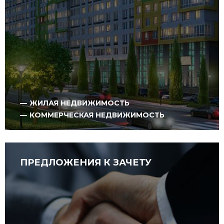
ЖИЛАЯ НЕДВИЖИМОСТЬ
КОММЕРЧЕСКАЯ НЕДВИЖИМОСТЬ
ПРЕДЛОЖЕНИЯ К ЗАЧЕТУ