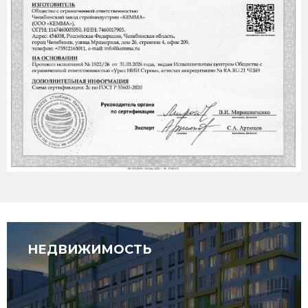
НЕДВИЖИМОСТЬ