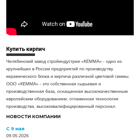
Купить кирпич
Челябинский завод стройиндустрии «КЕММА» - одно из
крупнейших в России предприятий по производству
керамического блока и кирпича различной цветовой гаммы.
ООО «КЕММА» - это собственная сырьевая и
производственная база, оснащенная высококачественным
европейским оборудованием, отлаженная технология
производства, высококвалифицированный персонал.
НОВОСТИ КОМПАНИИ
С 9 мая
09.05.2026