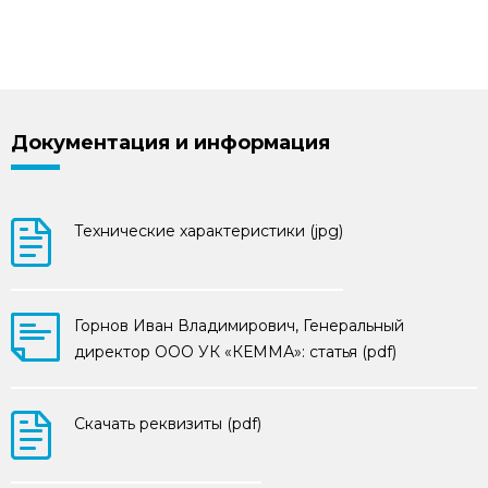
Документация и информация
Технические характеристики (jpg)
Горнов Иван Владимирович, Генеральный
директор ООО УК «КЕММА»: статья (pdf)
Скачать реквизиты (pdf)