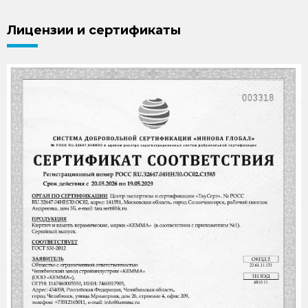
Лицензии и сертификаты