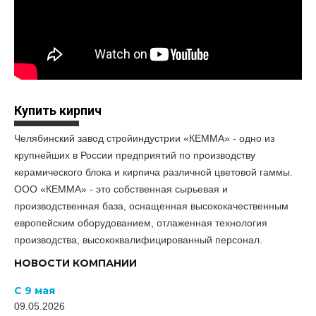
Купить кирпич
Челябинский завод стройиндустрии «КЕММА» - одно из
крупнейших в России предприятий по производству
керамического блока и кирпича различной цветовой гаммы.
ООО «КЕММА» - это собственная сырьевая и
производственная база, оснащенная высококачественным
европейским оборудованием, отлаженная технология
производства, высококвалифицированный персонал.
НОВОСТИ КОМПАНИИ
С 9 мая
09.05.2026