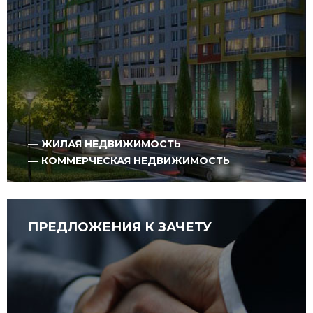
ЖИЛАЯ НЕДВИЖИМОСТЬ
КОММЕРЧЕСКАЯ НЕДВИЖИМОСТЬ
ПРЕДЛОЖЕНИЯ К ЗАЧЕТУ