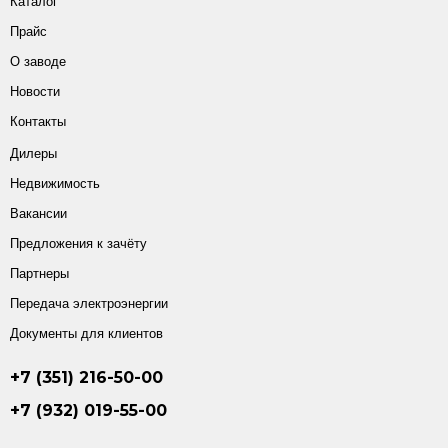
Каталог
Прайс
О заводе
Новости
Контакты
Дилеры
Недвижимость
Вакансии
Предложения к зачёту
Партнеры
Передача электроэнергии
Документы для клиентов
+7 (351) 216-50-00
+7 (932) 019-55-00