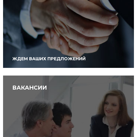
ЖДЕМ ВАШИХ ПРЕДЛОЖЕНИЙ
ВАКАНСИИ