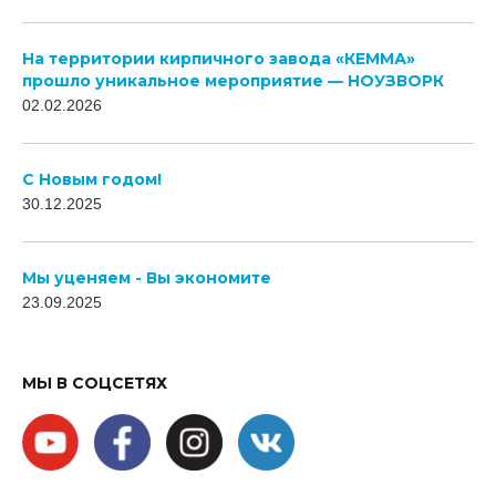
На территории кирпичного завода «КЕММА»
прошло уникальное мероприятие — НОУЗВОРК
02.02.2026
C Новым годом!
30.12.2025
Мы уценяем - Вы экономите
23.09.2025
МЫ В СОЦСЕТЯХ