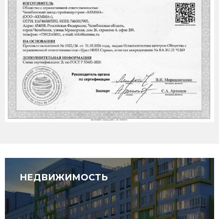
НЕДВИЖИМОСТЬ