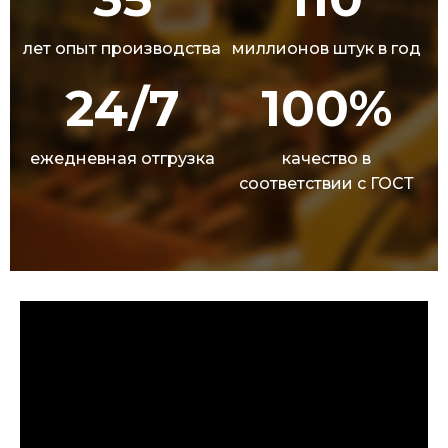
лет опыт производства
миллионов штук в год
24/7
100%
ежедневная отгрузка
качество в
соответствии с ГОСТ