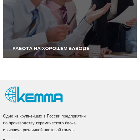
РАБОТА НА ХОРОШЕМ ЗАВОДЕ
Одно из крупнейших в России предприятий
по производству керамического блока
и кирпича различной цветовой гаммы.