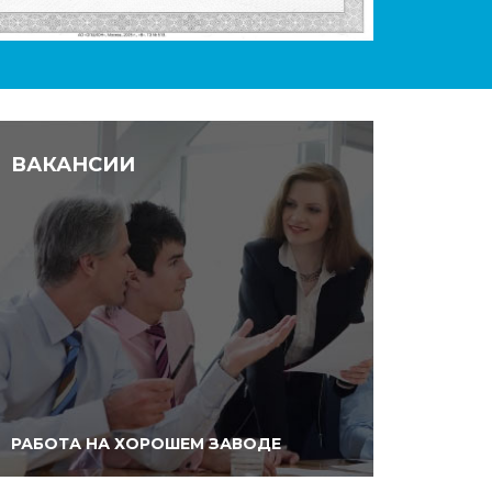
ВАКАНСИИ
РАБОТА НА ХОРОШЕМ ЗАВОДЕ