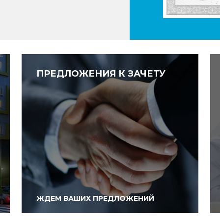
ПРЕДЛОЖЕНИЯ К ЗАЧЕТУ
ЖДЕМ ВАШИХ ПРЕДЛОЖЕНИЙ