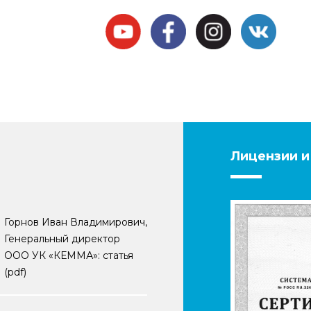
Лицензии и
Горнов Иван Владимирович,
Генеральный директор
ООО УК «КЕММА»: статья
(pdf)