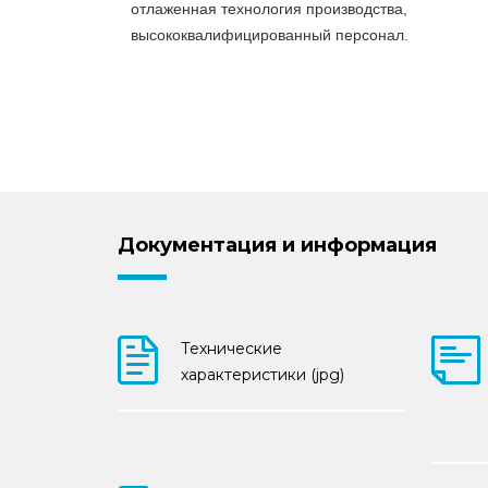
отлаженная технология производства,
высококвалифицированный персонал.
Документация и информация
Технические
характеристики (jpg)