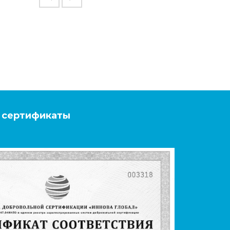
 сертификаты