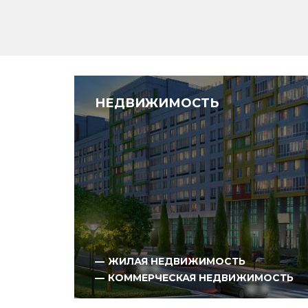
НЕДВИЖИМОСТЬ
ЖИЛАЯ НЕДВИЖИМОСТЬ
КОММЕРЧЕСКАЯ НЕДВИЖИМОСТЬ