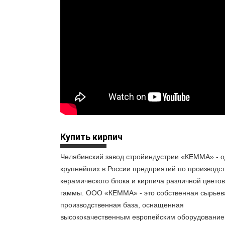
Купить кирпич
Челябинский завод стройиндустрии «КЕММА» - о
крупнейших в России предприятий по производст
керамического блока и кирпича различной цвето
гаммы. ООО «КЕММА» - это собственная сырьев
производственная база, оснащенная
высококачественным европейским оборудование