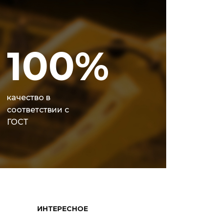
100%
качество в
соответствии с
ГОСТ
ИНТЕРЕСНОЕ