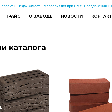
 проекты
Недвижимость
Мероприятия при НМУ
Предложения к з
ПРАЙС
О ЗАВОДЕ
НОВОСТИ
КОНТАК
и каталога