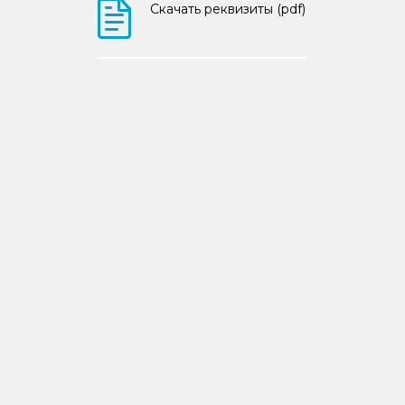
Скачать реквизиты (pdf)