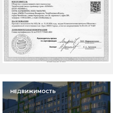
НЕДВИЖИМОСТЬ