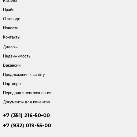
Каталог
Прайс
О заводе
Новости
Контакты
Дилеры
Недвижимость
Вакансии
Предложения к зачёту
Партнеры
Передача электроэнергии
Документы для клиентов
+7 (351) 216-50-00
+7 (932) 019-55-00