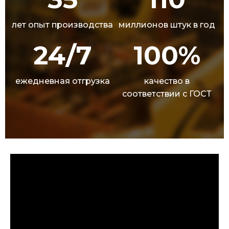
лет опыт производства
миллионов штук в год
24/7
100%
ежедневная отгрузка
качество в
соответствии с ГОСТ