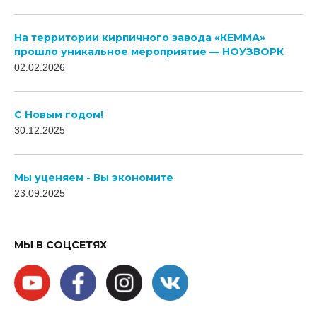
На территории кирпичного завода «КЕММА»
прошло уникальное мероприятие — НОУЗВОРК
02.02.2026
C Новым годом!
30.12.2025
Мы уценяем - Вы экономите
23.09.2025
МЫ В СОЦСЕТЯХ