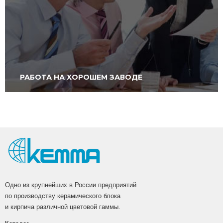
РАБОТА НА ХОРОШЕМ ЗАВОДЕ
Одно из крупнейших в России предприятий
по производству керамического блока
и кирпича различной цветовой гаммы.