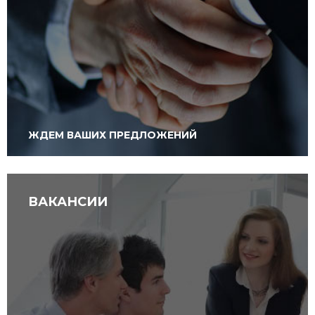
ЖДЕМ ВАШИХ ПРЕДЛОЖЕНИЙ
ВАКАНСИИ