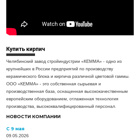
Купить кирпич
Челябинский завод стройиндустрии «КЕММА» - одно из
крупнейших в России предприятий по производству
керамического блока и кирпича различной цветовой гаммы.
ООО «КЕММА» - это собственная сырьевая и
производственная база, оснащенная высококачественным
европейским оборудованием, отлаженная технология
производства, высококвалифицированный персонал.
НОВОСТИ КОМПАНИИ
С 9 мая
09.05.2026