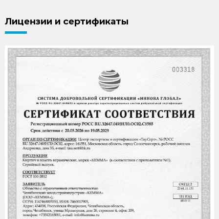
Лицензии и сертификаты