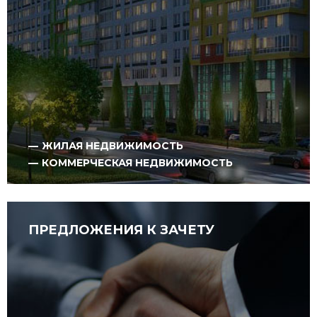
ЖИЛАЯ НЕДВИЖИМОСТЬ
КОММЕРЧЕСКАЯ НЕДВИЖИМОСТЬ
ПРЕДЛОЖЕНИЯ К ЗАЧЕТУ