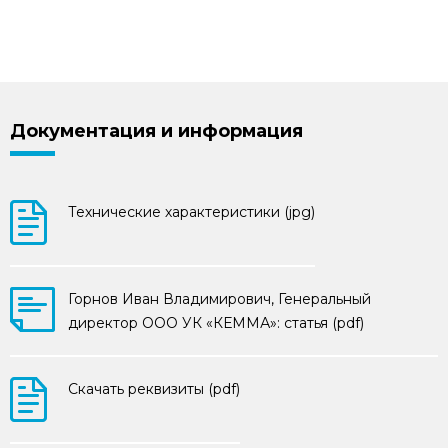
Документация и информация
Технические характеристики (jpg)
Горнов Иван Владимирович, Генеральный
директор ООО УК «КЕММА»: статья (pdf)
Скачать реквизиты (pdf)