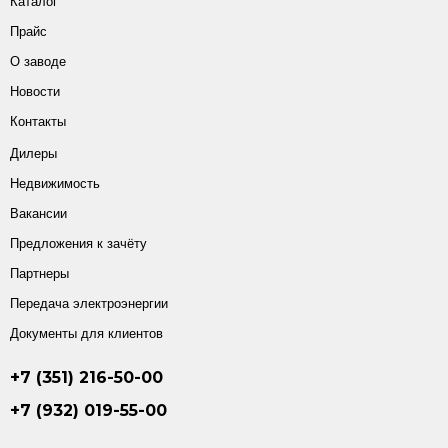
Каталог
Прайс
О заводе
Новости
Контакты
Дилеры
Недвижимость
Вакансии
Предложения к зачёту
Партнеры
Передача электроэнергии
Документы для клиентов
+7 (351) 216-50-00
+7 (932) 019-55-00