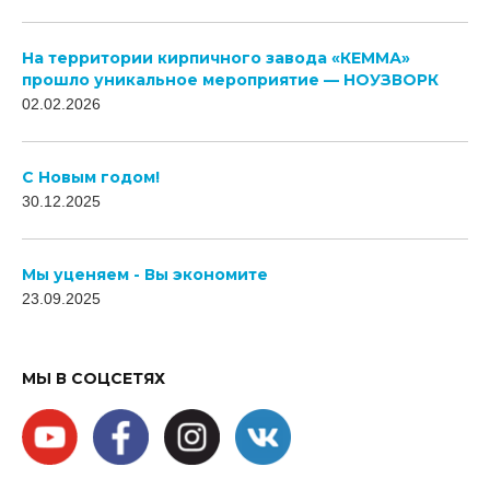
На территории кирпичного завода «КЕММА»
прошло уникальное мероприятие — НОУЗВОРК
02.02.2026
C Новым годом!
30.12.2025
Мы уценяем - Вы экономите
23.09.2025
МЫ В СОЦСЕТЯХ