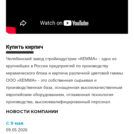
Купить кирпич
Челябинский завод стройиндустрии «КЕММА» - одно из
крупнейших в России предприятий по производству
керамического блока и кирпича различной цветовой гаммы.
ООО «КЕММА» - это собственная сырьевая и
производственная база, оснащенная высококачественным
европейским оборудованием, отлаженная технология
производства, высококвалифицированный персонал.
НОВОСТИ КОМПАНИИ
С 9 мая
09.05.2026