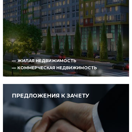
ЖИЛАЯ НЕДВИЖИМОСТЬ
КОММЕРЧЕСКАЯ НЕДВИЖИМОСТЬ
ПРЕДЛОЖЕНИЯ К ЗАЧЕТУ