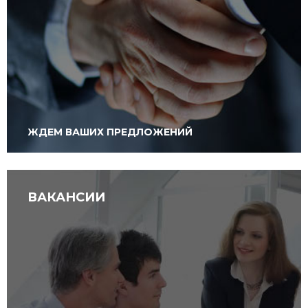
ЖДЕМ ВАШИХ ПРЕДЛОЖЕНИЙ
ВАКАНСИИ