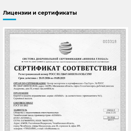
Лицензии и сертификаты