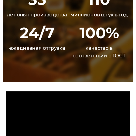
лет опыт производства
миллионов штук в год
24/7
100%
ежедневная отгрузка
качество в
соответствии с ГОСТ