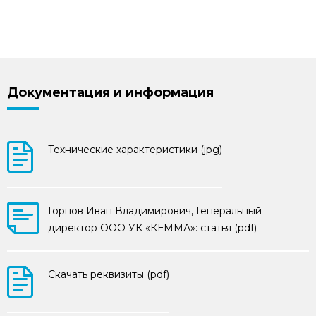
Документация и информация
Технические характеристики (jpg)
Горнов Иван Владимирович, Генеральный
директор ООО УК «КЕММА»: статья (pdf)
Скачать реквизиты (pdf)