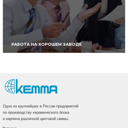
РАБОТА НА ХОРОШЕМ ЗАВОДЕ
Одно из крупнейших в России предприятий
по производству керамического блока
и кирпича различной цветовой гаммы.