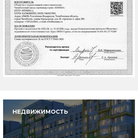
НЕДВИЖИМОСТЬ