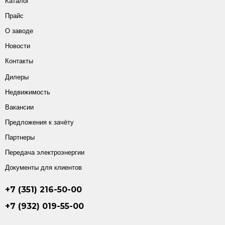
Каталог
Прайс
О заводе
Новости
Контакты
Дилеры
Недвижимость
Вакансии
Предложения к зачёту
Партнеры
Передача электроэнергии
Документы для клиентов
+7 (351) 216-50-00
+7 (932) 019-55-00