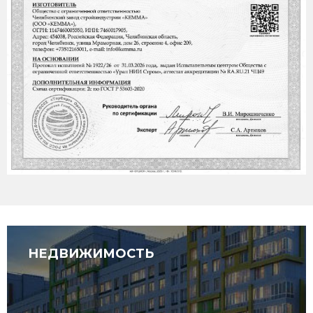
НЕДВИЖИМОСТЬ