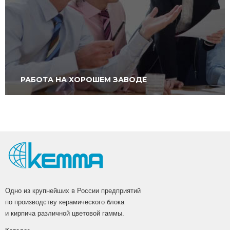
РАБОТА НА ХОРОШЕМ ЗАВОДЕ
Одно из крупнейших в России предприятий
по производству керамического блока
и кирпича различной цветовой гаммы.