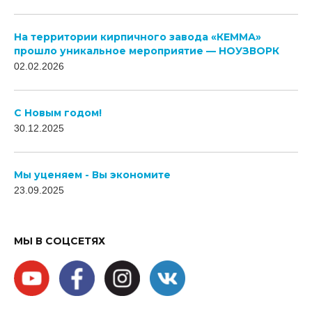
На территории кирпичного завода «КЕММА»
прошло уникальное мероприятие — НОУЗВОРК
02.02.2026
C Новым годом!
30.12.2025
Мы уценяем - Вы экономите
23.09.2025
МЫ В СОЦСЕТЯХ