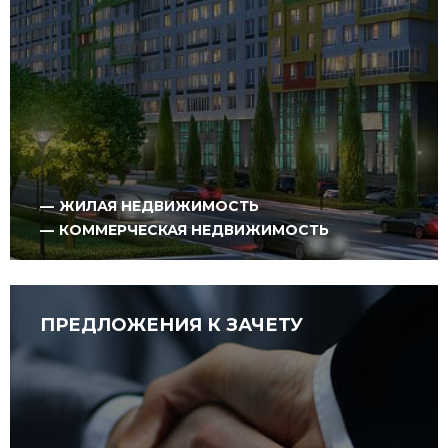
ЖИЛАЯ НЕДВИЖИМОСТЬ
КОММЕРЧЕСКАЯ НЕДВИЖИМОСТЬ
ПРЕДЛОЖЕНИЯ К ЗАЧЕТУ