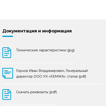
Документация и информация
Технические характеристики (jpg)
Горнов Иван Владимирович, Генеральный
директор ООО УК «КЕММА»: статья (pdf)
Скачать реквизиты (pdf)