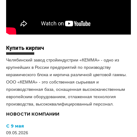
Купить кирпич
Челябинский завод стройиндустрии «КЕММА» - одно из
крупнейших в России предприятий по производству
керамического блока и кирпича различной цветовой гаммы.
ООО «КЕММА» - это собственная сырьевая и
производственная база, оснащенная высококачественным
европейским оборудованием, отлаженная технология
производства, высококвалифицированный персонал.
НОВОСТИ КОМПАНИИ
С 9 мая
09.05.2026