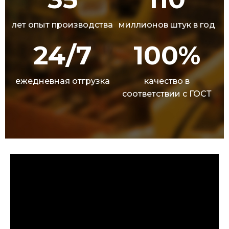
лет опыт производства
миллионов штук в год
24/7
100%
ежедневная отгрузка
качество в
соответствии с ГОСТ