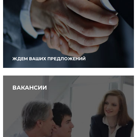
ЖДЕМ ВАШИХ ПРЕДЛОЖЕНИЙ
ВАКАНСИИ