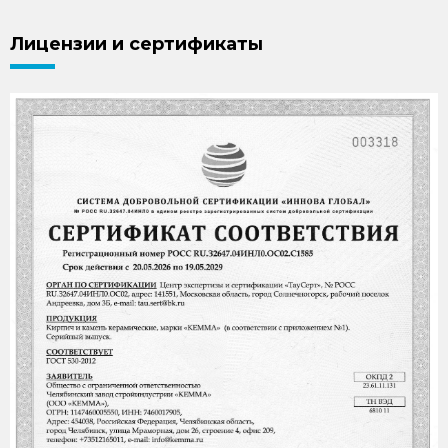
Лицензии и сертификаты