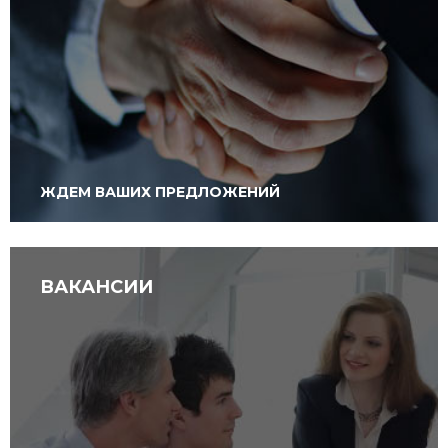
ЖДЕМ ВАШИХ ПРЕДЛОЖЕНИЙ
ВАКАНСИИ