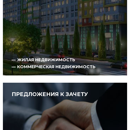
ЖИЛАЯ НЕДВИЖИМОСТЬ
КОММЕРЧЕСКАЯ НЕДВИЖИМОСТЬ
ПРЕДЛОЖЕНИЯ К ЗАЧЕТУ