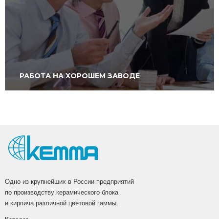
РАБОТА НА ХОРОШЕМ ЗАВОДЕ
Одно из крупнейших в России предприятий
по производству керамического блока
и кирпича различной цветовой гаммы.