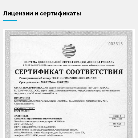
Лицензии и сертификаты