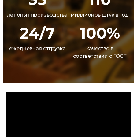
лет опыт производства
миллионов штук в год
24/7
100%
ежедневная отгрузка
качество в
соответствии с ГОСТ