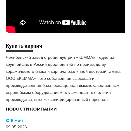
Купить кирпич
Челябинский завод стройиндустрии «КЕММА» - одно из
крупнейших в России предприятий по производству
керамического блока и кирпича различной цветовой гаммы.
ООО «КЕММА» - это собственная сырьевая и
производственная база, оснащенная высококачественным
европейским оборудованием, отлаженная технология
производства, высококвалифицированный персонал.
НОВОСТИ КОМПАНИИ
С 9 мая
09.05.2026