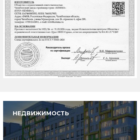
НЕДВИЖИМОСТЬ