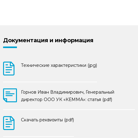
Документация и информация
Технические характеристики (jpg)
Горнов Иван Владимирович, Генеральный
директор ООО УК «КЕММА»: статья (pdf)
Скачать реквизиты (pdf)