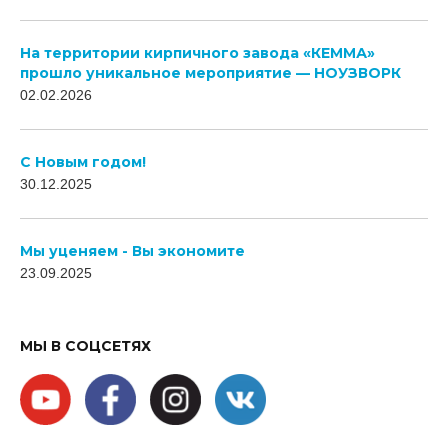
На территории кирпичного завода «КЕММА»
прошло уникальное мероприятие — НОУЗВОРК
02.02.2026
C Новым годом!
30.12.2025
Мы уценяем - Вы экономите
23.09.2025
МЫ В СОЦСЕТЯХ