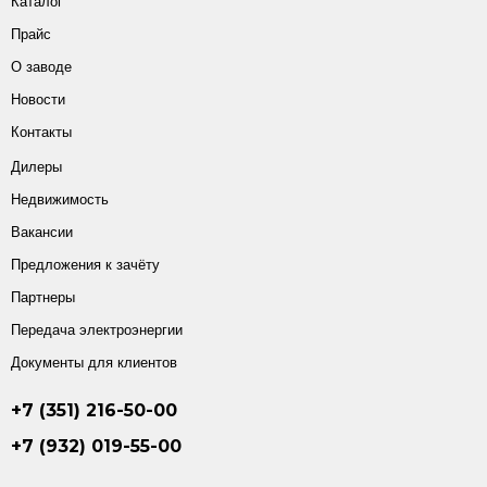
Каталог
Прайс
О заводе
Новости
Контакты
Дилеры
Недвижимость
Вакансии
Предложения к зачёту
Партнеры
Передача электроэнергии
Документы для клиентов
+7 (351) 216-50-00
+7 (932) 019-55-00