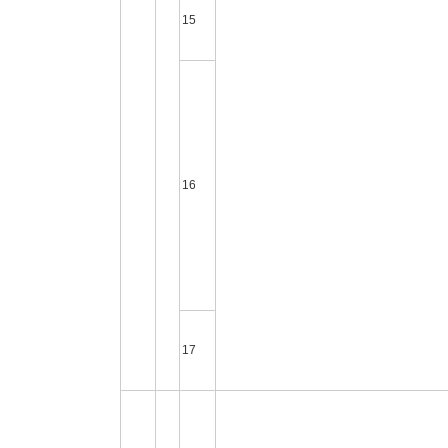
15
16
17