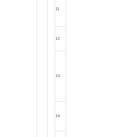
11
12
13
14