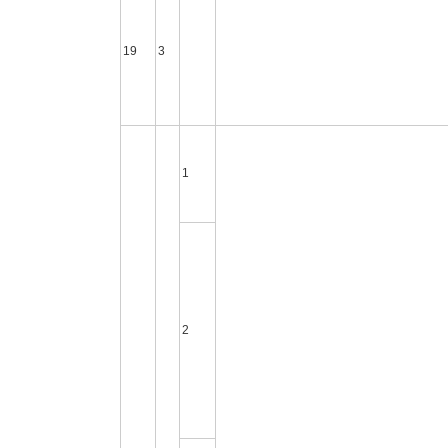
19
3
1
2