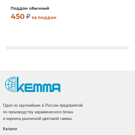
Поддон обычный
450
за поддон
Одно из крупнейших в России предприятий
по производству керамического блока
и кирпича различной цветовой гаммы.
Каталог