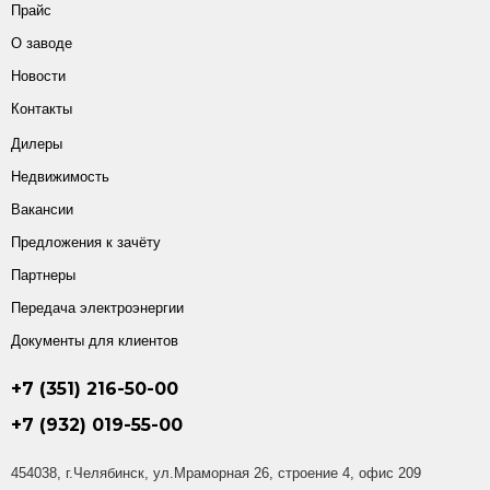
Прайс
О заводе
Новости
Контакты
Дилеры
Недвижимость
Вакансии
Предложения к зачёту
Партнеры
Передача электроэнергии
Документы для клиентов
+7 (351) 216-50-00
+7 (932) 019-55-00
454038, г.Челябинск, ул.Мраморная 26, строение 4, офис 209