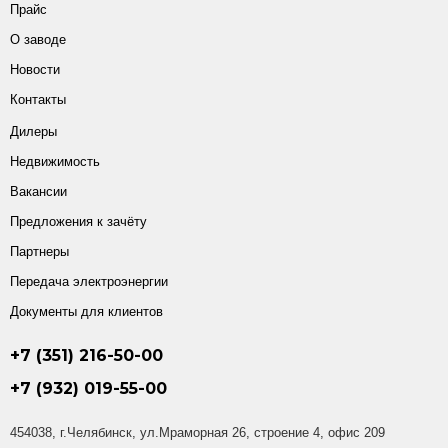
Прайс
О заводе
Новости
Контакты
Дилеры
Недвижимость
Вакансии
Предложения к зачёту
Партнеры
Передача электроэнергии
Документы для клиентов
+7 (351) 216-50-00
+7 (932) 019-55-00
454038, г.Челябинск, ул.Мраморная 26, строение 4, офис 209