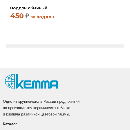
Поддон обычный
450
за поддон
Одно из крупнейших в России предприятий
по производству керамического блока
и кирпича различной цветовой гаммы.
Каталог