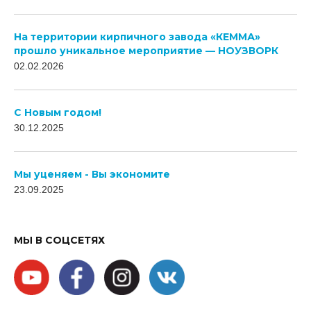
На территории кирпичного завода «КЕММА»
прошло уникальное мероприятие — НОУЗВОРК
02.02.2026
C Новым годом!
30.12.2025
Мы уценяем - Вы экономите
23.09.2025
МЫ В СОЦСЕТЯХ