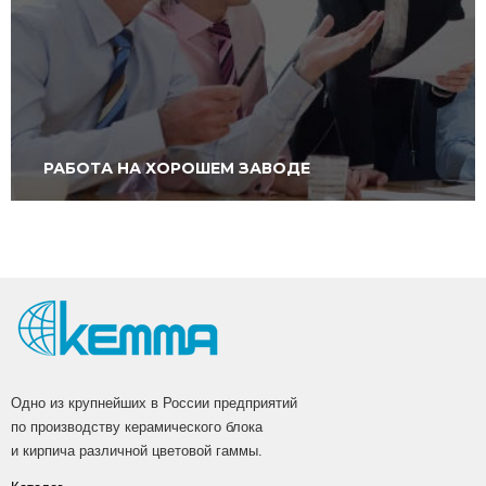
РАБОТА НА ХОРОШЕМ ЗАВОДЕ
Одно из крупнейших в России предприятий
по производству керамического блока
и кирпича различной цветовой гаммы.