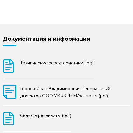
Документация и информация
Технические характеристики (jpg)
Горнов Иван Владимирович, Генеральный
директор ООО УК «КЕММА»: статья (pdf)
Скачать реквизиты (pdf)