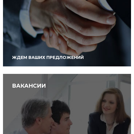
ЖДЕМ ВАШИХ ПРЕДЛОЖЕНИЙ
ВАКАНСИИ