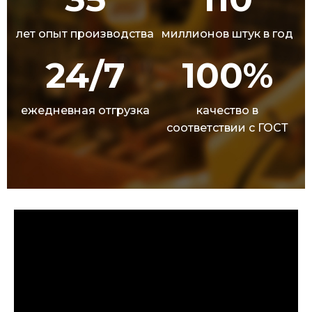
лет опыт производства
миллионов штук в год
24/7
100%
ежедневная отгрузка
качество в
соответствии с ГОСТ