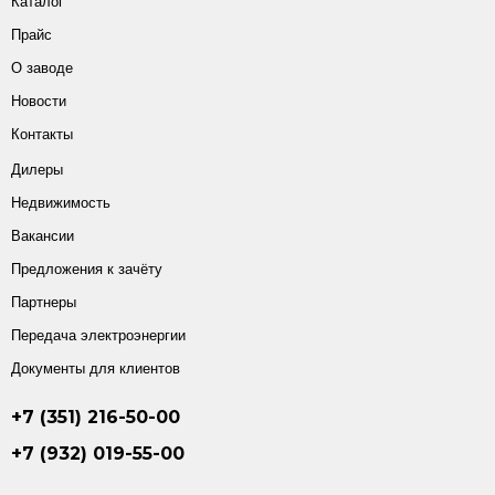
Каталог
Прайс
О заводе
Новости
Контакты
Дилеры
Недвижимость
Вакансии
Предложения к зачёту
Партнеры
Передача электроэнергии
Документы для клиентов
+7 (351) 216-50-00
+7 (932) 019-55-00