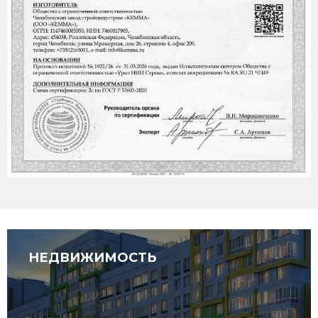
НЕДВИЖИМОСТЬ