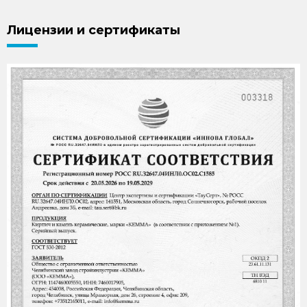
Лицензии и сертификаты