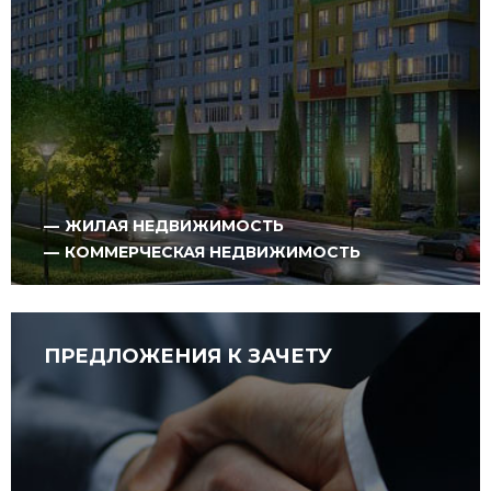
ЖИЛАЯ НЕДВИЖИМОСТЬ
КОММЕРЧЕСКАЯ НЕДВИЖИМОСТЬ
ПРЕДЛОЖЕНИЯ К ЗАЧЕТУ