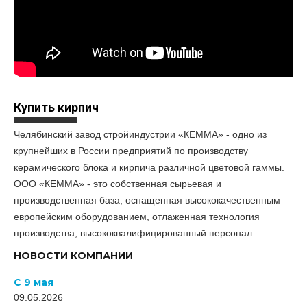
Купить кирпич
Челябинский завод стройиндустрии «КЕММА» - одно из
крупнейших в России предприятий по производству
керамического блока и кирпича различной цветовой гаммы.
ООО «КЕММА» - это собственная сырьевая и
производственная база, оснащенная высококачественным
европейским оборудованием, отлаженная технология
производства, высококвалифицированный персонал.
НОВОСТИ КОМПАНИИ
С 9 мая
09.05.2026