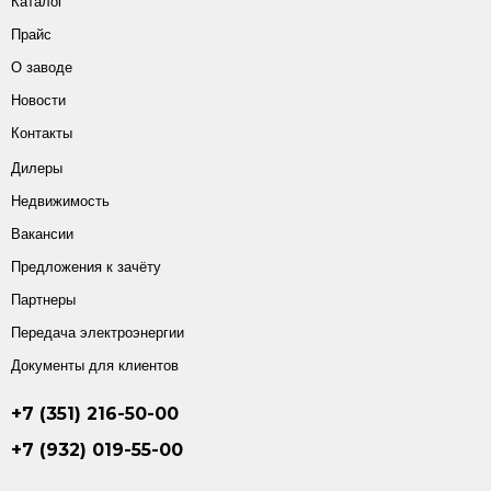
Каталог
Прайс
О заводе
Новости
Контакты
Дилеры
Недвижимость
Вакансии
Предложения к зачёту
Партнеры
Передача электроэнергии
Документы для клиентов
+7 (351) 216-50-00
+7 (932) 019-55-00