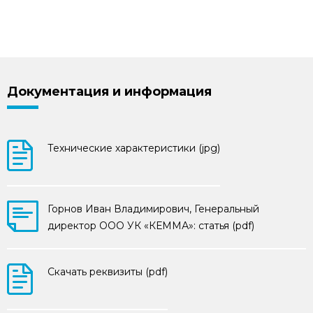
Документация и информация
Технические характеристики (jpg)
Горнов Иван Владимирович, Генеральный
директор ООО УК «КЕММА»: статья (pdf)
Скачать реквизиты (pdf)