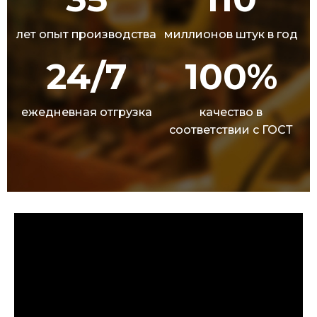
лет опыт производства
миллионов штук в год
24/7
100%
ежедневная отгрузка
качество в
соответствии с ГОСТ