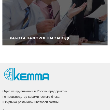
РАБОТА НА ХОРОШЕМ ЗАВОДЕ
Одно из крупнейших в России предприятий
по производству керамического блока
и кирпича различной цветовой гаммы.