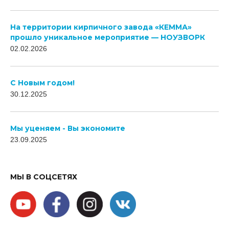
На территории кирпичного завода «КЕММА»
прошло уникальное мероприятие — НОУЗВОРК
02.02.2026
C Новым годом!
30.12.2025
Мы уценяем - Вы экономите
23.09.2025
МЫ В СОЦСЕТЯХ