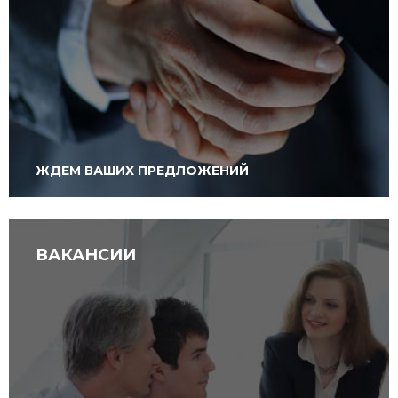
ЖДЕМ ВАШИХ ПРЕДЛОЖЕНИЙ
ВАКАНСИИ