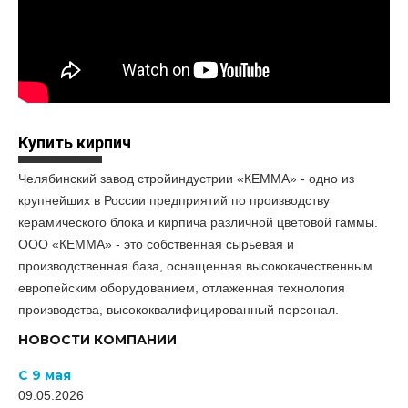
Купить кирпич
Челябинский завод стройиндустрии «КЕММА» - одно из
крупнейших в России предприятий по производству
керамического блока и кирпича различной цветовой гаммы.
ООО «КЕММА» - это собственная сырьевая и
производственная база, оснащенная высококачественным
европейским оборудованием, отлаженная технология
производства, высококвалифицированный персонал.
НОВОСТИ КОМПАНИИ
С 9 мая
09.05.2026