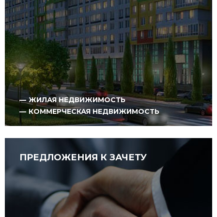
ЖИЛАЯ НЕДВИЖИМОСТЬ
КОММЕРЧЕСКАЯ НЕДВИЖИМОСТЬ
ПРЕДЛОЖЕНИЯ К ЗАЧЕТУ