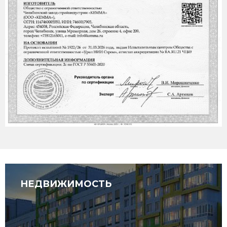
НЕДВИЖИМОСТЬ