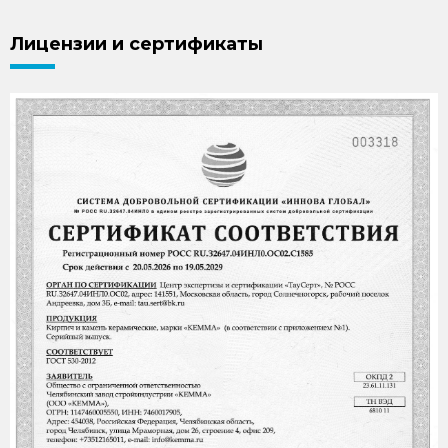
Лицензии и сертификаты