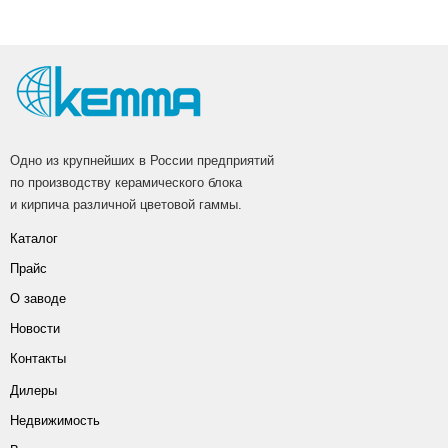
Одно из крупнейших в России предприятий
по производству керамического блока
и кирпича различной цветовой гаммы.
Каталог
Прайс
О заводе
Новости
Контакты
Дилеры
Недвижимость