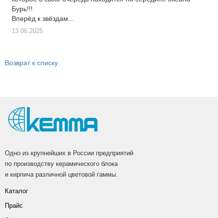
Бурь!!!
Вперёд к звёздам...
13.06.2025
Возврат к списку
Одно из крупнейших в России предприятий
по производству керамического блока
и кирпича различной цветовой гаммы.
Каталог
Прайс