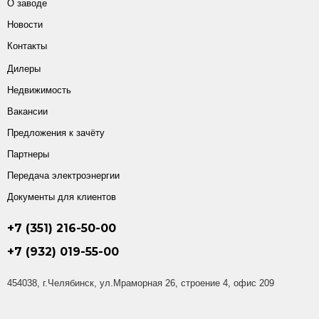
О заводе
Новости
Контакты
Дилеры
Недвижимость
Вакансии
Предложения к зачёту
Партнеры
Передача электроэнергии
Документы для клиентов
+7 (351) 216-50-00
+7 (932) 019-55-00
454038, г.Челябинск, ул.Мраморная 26, строение 4, офис 209