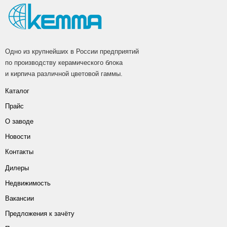
Одно из крупнейших в России предприятий
по производству керамического блока
и кирпича различной цветовой гаммы.
Каталог
Прайс
О заводе
Новости
Контакты
Дилеры
Недвижимость
Вакансии
Предложения к зачёту