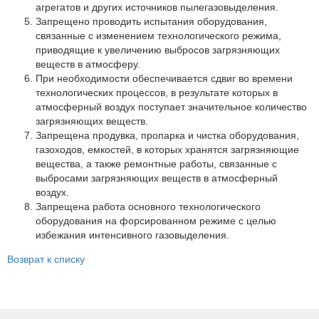
Партнеры
агрегатов и других источников пылегазовыделения.
Запрещено проводить испытания оборудования,
Личный кабинет
связанные с изменением технологического режима,
приводящие к увеличению выбросов загрязняющих
Корзина
веществ в атмосферу.
Избранное
При необходимости обеспечивается сдвиг во времени
технологических процессов, в результате которых в
атмосферный воздух поступает значительное количество
загрязняющих веществ.
Запрещена продувка, пропарка и чистка оборудования,
газоходов, емкостей, в которых хранятся загрязняющие
вещества, а также ремонтные работы, связанные с
выбросами загрязняющих веществ в атмосферный
воздух.
Запрещена работа основного технологического
оборудования на форсированном режиме с целью
избежания интенсивного газовыделения.
Возврат к списку