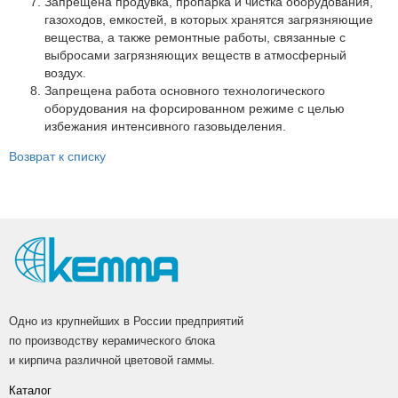
Запрещена продувка, пропарка и чистка оборудования,
газоходов, емкостей, в которых хранятся загрязняющие
вещества, а также ремонтные работы, связанные с
выбросами загрязняющих веществ в атмосферный
воздух.
Запрещена работа основного технологического
оборудования на форсированном режиме с целью
избежания интенсивного газовыделения.
Возврат к списку
Одно из крупнейших в России предприятий
по производству керамического блока
и кирпича различной цветовой гаммы.
Каталог