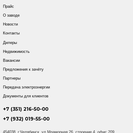
Прайс
О заводе
Новости
Контакты
Дилеры
Недвижимость
Вакансии
Предложения к зачёту
Партнеры
Передача электроэнергии
Документы для клиентов
+7 (351) 216-50-00
+7 (932) 019-55-00
454038, г.Челябинск, ул.Мраморная 26, строение 4, офис 209