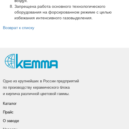
воздух.
Запрещена работа основного технологического
оборудования на форсированном режиме с целью
избежания интенсивного газовыделения.
Возврат к списку
Одно из крупнейших в России предприятий
по производству керамического блока
и кирпича различной цветовой гаммы.
Каталог
Прайс
О заводе