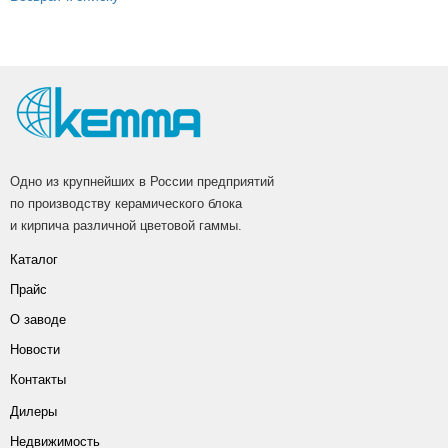
Одно из крупнейших в России предприятий
по производству керамического блока
и кирпича различной цветовой гаммы.
Каталог
Прайс
О заводе
Новости
Контакты
Дилеры
Недвижимость