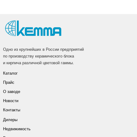
Одно из крупнейших в России предприятий
по производству керамического блока
и кирпича различной цветовой гаммы.
Каталог
Прайс
О заводе
Новости
Контакты
Дилеры
Недвижимость