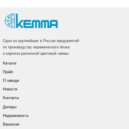
Одно из крупнейших в России предприятий
по производству керамического блока
и кирпича различной цветовой гаммы.
Каталог
Прайс
О заводе
Новости
Контакты
Дилеры
Недвижимость
Вакансии