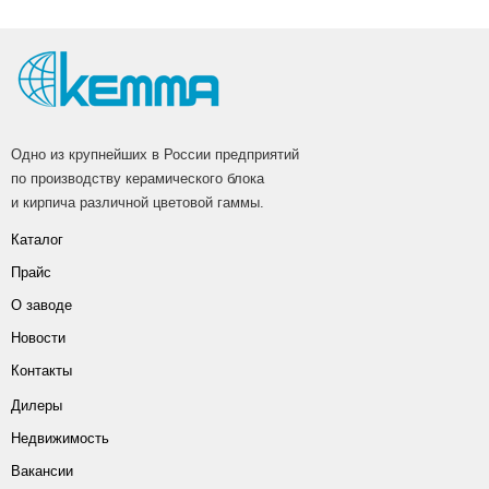
Одно из крупнейших в России предприятий
по производству керамического блока
и кирпича различной цветовой гаммы.
Каталог
Прайс
О заводе
Новости
Контакты
Дилеры
Недвижимость
Вакансии