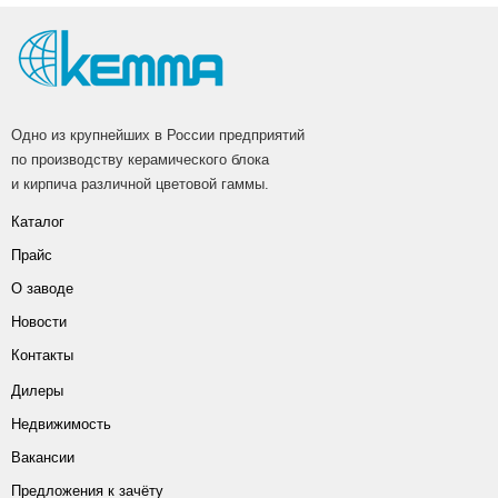
Одно из крупнейших в России предприятий
по производству керамического блока
и кирпича различной цветовой гаммы.
Каталог
Прайс
О заводе
Новости
Контакты
Дилеры
Недвижимость
Вакансии
Предложения к зачёту