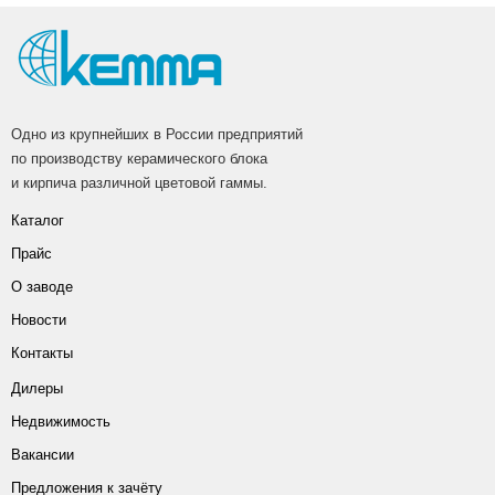
Одно из крупнейших в России предприятий
по производству керамического блока
и кирпича различной цветовой гаммы.
Каталог
Прайс
О заводе
Новости
Контакты
Дилеры
Недвижимость
Вакансии
Предложения к зачёту