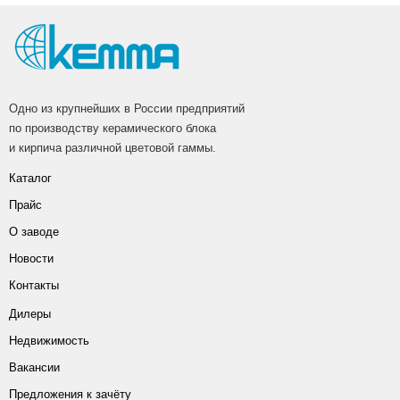
Одно из крупнейших в России предприятий
по производству керамического блока
и кирпича различной цветовой гаммы.
Каталог
Прайс
О заводе
Новости
Контакты
Дилеры
Недвижимость
Вакансии
Предложения к зачёту