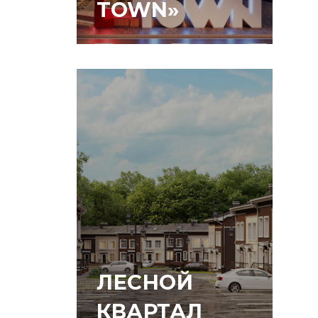
TOWN»
ЛЕСНОЙ
КВАРТАЛ