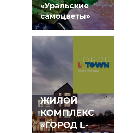
«Уральские
самоцветы»
ЖИЛОЙ
КОМПЛЕКС
«ГОРОД L-